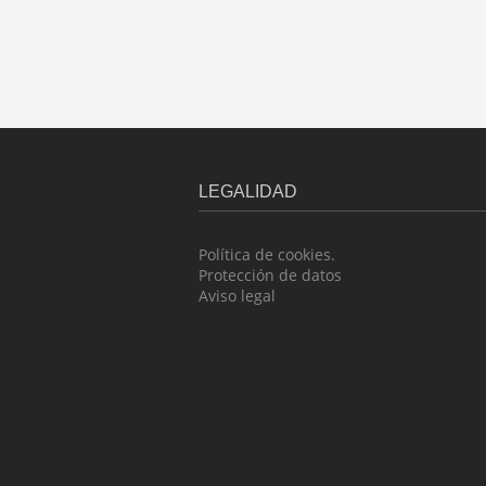
LEGALIDAD
Política de cookies.
Protección de datos
Aviso legal