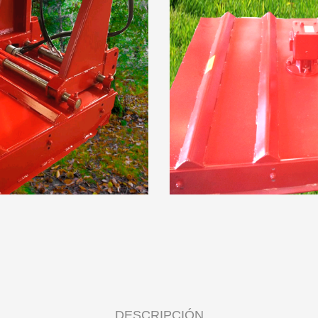
DESCRIPCIÓN