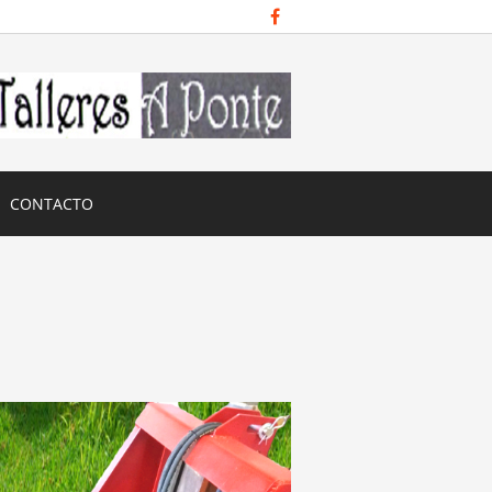
CONTACTO